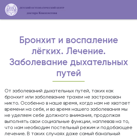
Бронхит и воспаление
лёгких. Лечение.
Заболевание дыхательных
путей
От заболеваний дыхательных путей, таких как
бронхит или заболевание трахеи не застрахован
никто. Особенно в наше время, когда нам не хватает
времени на себя, и во время нашего заболевания мы
не уделяем себе должного внимания, продолжая
выполнять свои социальные функции, наплевав на то,
что нам необходим постельный режим и подобающее
лечение. В таких случаях даже самый банальный