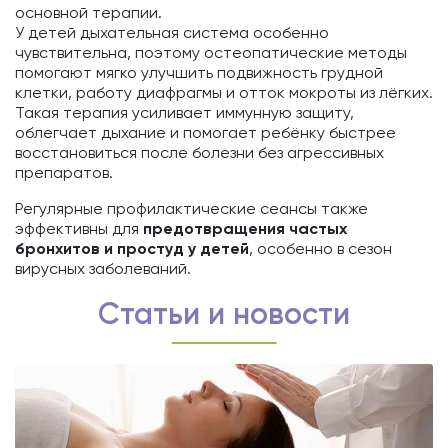
основной терапии.
У детей дыхательная система особенно
чувствительна, поэтому остеопатические методы
помогают мягко улучшить подвижность грудной
клетки, работу диафрагмы и отток мокроты из лёгких.
Такая терапия усиливает иммунную защиту,
облегчает дыхание и помогает ребёнку быстрее
восстановиться после болезни без агрессивных
препаратов.
Регулярные профилактические сеансы также
эффективны для
предотвращения частых
бронхитов и простуд у детей
, особенно в сезон
вирусных заболеваний.
Статьи и новости