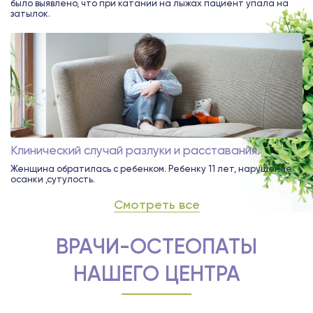
было выявлено, что при катании на лыжах пациент упала на
затылок.
Клинический случай разлуки и расставания.
Женщина обратилась с ребенком. Ребенку 11 лет, нарушение
осанки ,сутулость.
Смотреть все
ВРАЧИ-ОСТЕОПАТЫ
НАШЕГО ЦЕНТРА