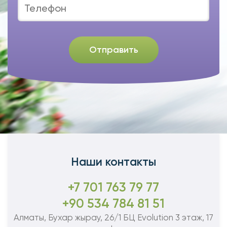
Отправить
Наши контакты
+7 701 763 79 77
+90 534 784 81 51
Алматы, Бухар жырау, 26/1 БЦ Evolution 3 этаж, 17