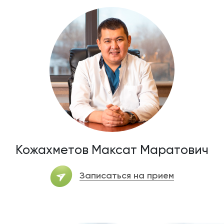
Кожахметов Максат Маратович
Записаться на прием