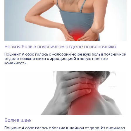
Резкая боль в поясничном отделе позвоночника
Пациент А обратилась с жалобами на резкую боль в поясничном
отделе позвоночника с иррадиацией в левую нижнюю
конечность.
Боли в шее
Пациент А обратилась с болями в шейном отделе. Из анамнеза