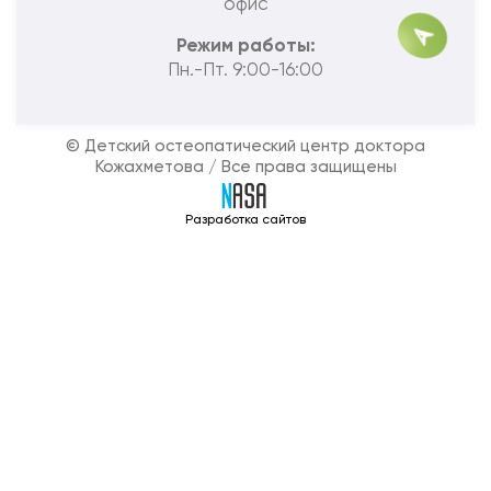
офис
Режим работы:
Пн.-Пт. 9:00-16:00
© Детский остеопатический центр доктора
Кожахметова / Все права защищены
Разработка сайтов