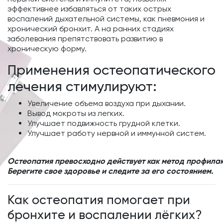
эффективнее избавляться от таких острых
воспалений дыхательной системы, как пневмония и
хронический бронхит. А на ранних стадиях
заболевания препятствовать развитию в
хроническую форму.
Применения остеопатического
лечения стимулируют:
Увеличение объема воздуха при дыхании.
Вывод мокроты из легких.
Улучшает подвижность грудной клетки.
Улучшает работу нервной и иммунной систем.
Остеопатия превосходно действует как метод профилак
Берегите свое здоровье и следите за его состоянием.
Как остеопатия помогает при
бронхите и воспалении лёгких?