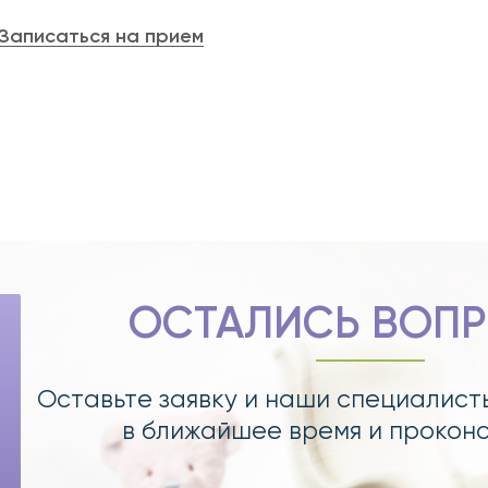
Записаться на прием
ОСТАЛИСЬ ВОП
Оставьте заявку и наши специалист
в ближайшее время и прокон