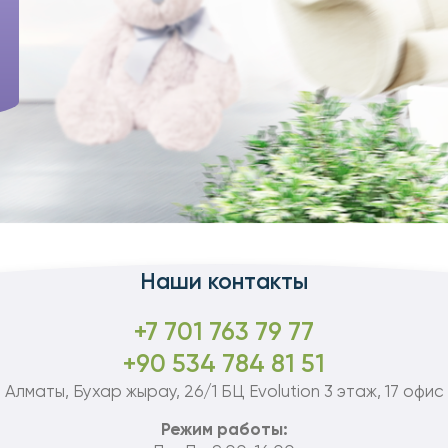
Наши контакты
+7 701 763 79 77
+90 534 784 81 51
Алматы, Бухар жырау, 26/1 БЦ Evolution 3 этаж, 17 офис
Режим работы: