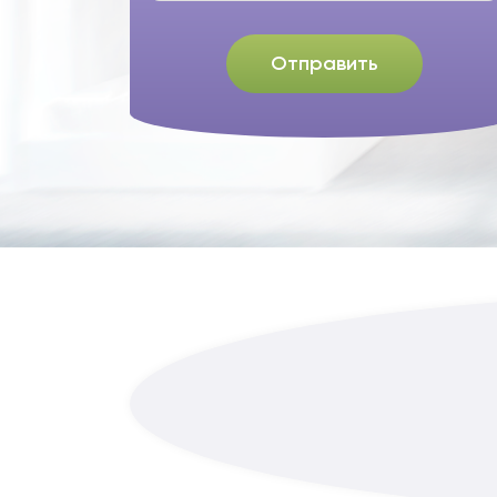
Отправить