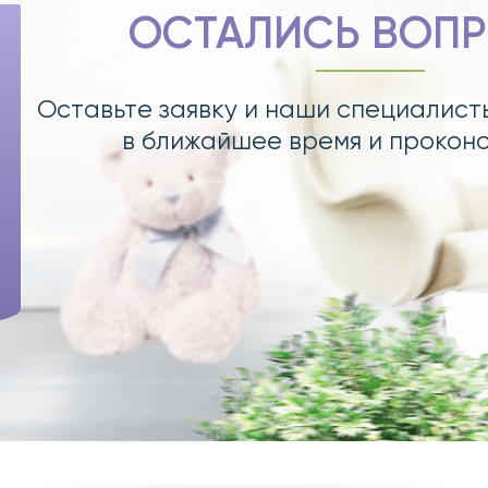
ОСТАЛИСЬ ВОП
Оставьте заявку и наши специалист
в ближайшее время и прокон