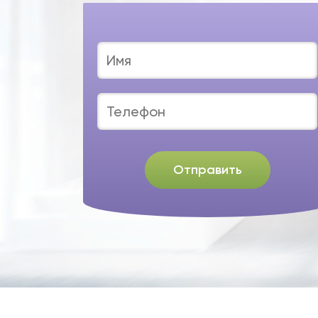
Отправить