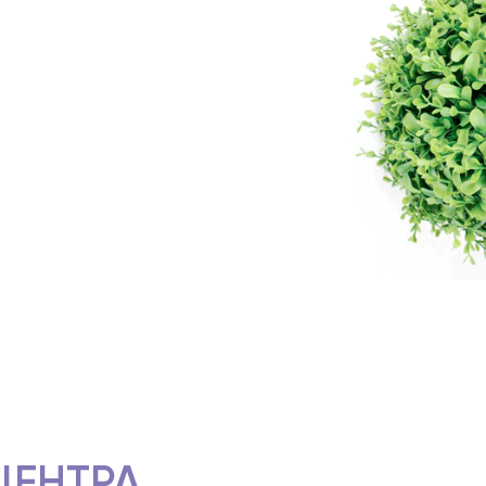
ЦЕНТРА