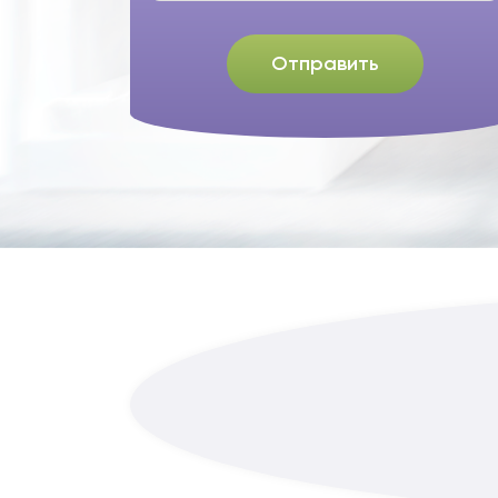
Отправить