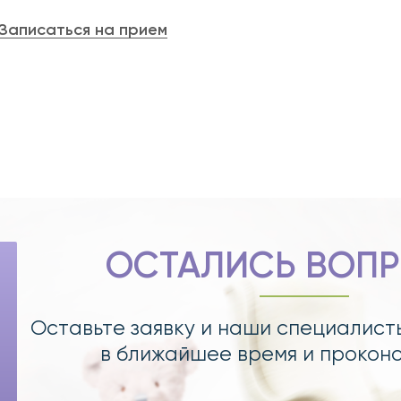
Записаться на прием
ОСТАЛИСЬ ВОП
Оставьте заявку и наши специалист
в ближайшее время и прокон