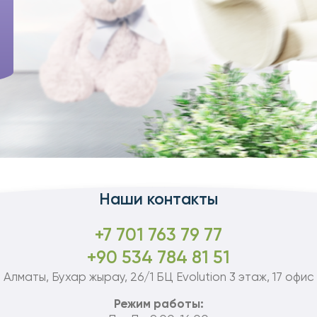
Наши контакты
+7 701 763 79 77
+90 534 784 81 51
Алматы, Бухар жырау, 26/1 БЦ Evolution 3 этаж, 17 офис
Режим работы: