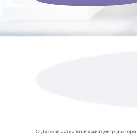
© Детский остеопатический центр доктора