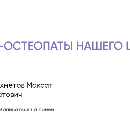
-ОСТЕОПАТЫ НАШЕГО 
хметов Максат
тович
Записаться на прием