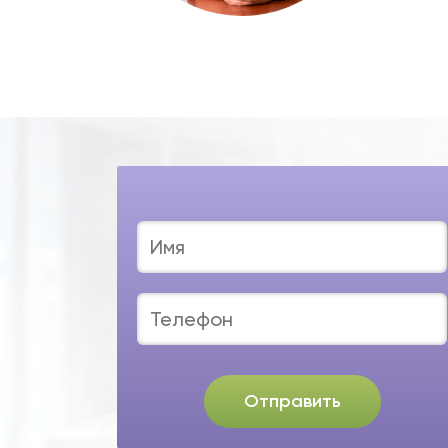
Отправить