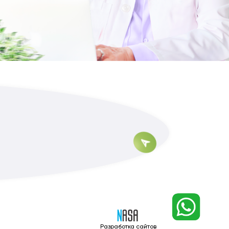
Разработка сайтов