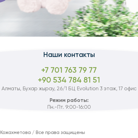
Наши контакты
+7 701 763 79 77
+90 534 784 81 51
Алматы, Бухар жырау, 26/1 БЦ Evolution 3 этаж, 17 офис
Режим работы:
Пн.-Пт. 9:00-16:00
 Кожахметова / Все права защищены