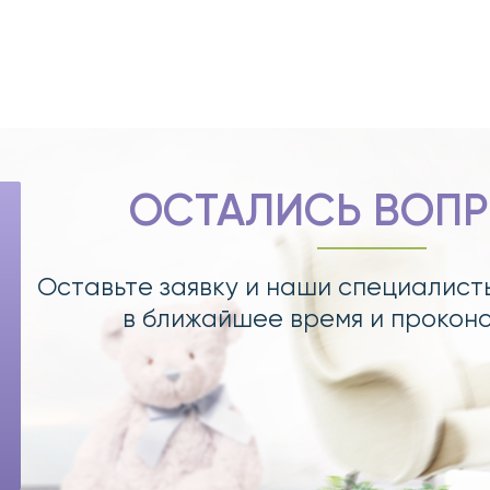
ОСТАЛИСЬ ВОП
Оставьте заявку и наши специалист
в ближайшее время и прокон