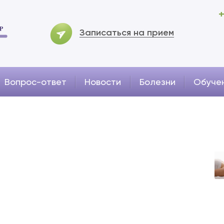
+
Записаться на прием
Вопрос-ответ
Новости
Болезни
Обуче