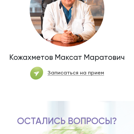
Кожахметов Максат Маратович
Записаться на прием
ОСТАЛИСЬ ВОПРОСЫ?