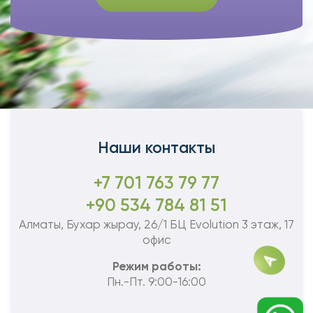
Наши контакты
+7 701 763 79 77
+90 534 784 81 51
Алматы, Бухар жырау, 26/1 БЦ Evolution 3 этаж, 17
офис
Режим работы:
Пн.-Пт. 9:00-16:00